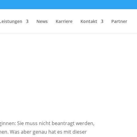
Leistungen
News
Karriere
Kontakt
Partner
ginnen: Sie muss nicht beantragt werden,
en. Was aber genau hat es mit dieser