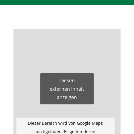
Diesen
externen Inhalt
anzeigen
Dieser Bereich wird von Google Maps
nachgeladen. Es gelten deren