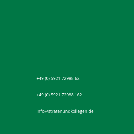
+49 (0) 5921 72988 62
+49 (0) 5921 72988 162
info@stratenundkollegen.de
