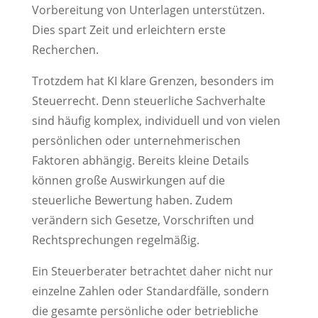
Vorbereitung von Unterlagen unterstützen.
Dies spart Zeit und erleichtern erste
Recherchen.
Trotzdem hat KI klare Grenzen, besonders im
Steuerrecht. Denn steuerliche Sachverhalte
sind häufig komplex, individuell und von vielen
persönlichen oder unternehmerischen
Faktoren abhängig. Bereits kleine Details
können große Auswirkungen auf die
steuerliche Bewertung haben. Zudem
verändern sich Gesetze, Vorschriften und
Rechtsprechungen regelmäßig.
Ein Steuerberater betrachtet daher nicht nur
einzelne Zahlen oder Standardfälle, sondern
die gesamte persönliche oder betriebliche