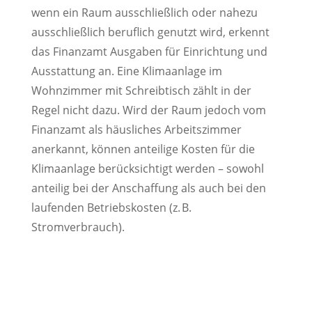
wenn ein Raum ausschließlich oder nahezu
ausschließlich beruflich genutzt wird, erkennt
das Finanzamt Ausgaben für Einrichtung und
Ausstattung an. Eine Klimaanlage im
Wohnzimmer mit Schreibtisch zählt in der
Regel nicht dazu. Wird der Raum jedoch vom
Finanzamt als häusliches Arbeitszimmer
anerkannt, können anteilige Kosten für die
Klimaanlage berücksichtigt werden – sowohl
anteilig bei der Anschaffung als auch bei den
laufenden Betriebskosten (z. B.
Stromverbrauch).