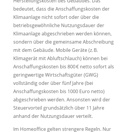
Herstellungskosten des Gebäudes. Das
bedeutet, dass die Anschaffungskosten der
Klimaanlage nicht sofort oder über die
betriebsgewöhnliche Nutzungsdauer der
Klimaanlage abgeschrieben werden können,
sondern über die gemeinsame Abschreibung
mit dem Gebäude. Mobile Geräte (z. B.
Klimagerät mit Abluftschlauch) können bei
Anschaffungskosten bis 800 € netto sofort als
geringwertige Wirtschaftsgüter (GWG)
vollständig oder über fünf Jahre (bei
Anschaffungskosten bis 1000 Euro netto)
abgeschrieben werden. Ansonsten wird der
Steuervorteil grundsätzlich über 11 Jahre
anhand der Nutzungsdauer verteilt.
Im Homeoffice gelten strengere Regeln. Nur