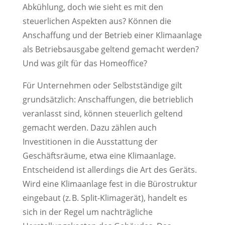
Abkühlung, doch wie sieht es mit den
steuerlichen Aspekten aus? Können die
Anschaffung und der Betrieb einer Klimaanlage
als Betriebsausgabe geltend gemacht werden?
Und was gilt für das Homeoffice?
Für Unternehmen oder Selbstständige gilt
grundsätzlich: Anschaffungen, die betrieblich
veranlasst sind, können steuerlich geltend
gemacht werden. Dazu zählen auch
Investitionen in die Ausstattung der
Geschäftsräume, etwa eine Klimaanlage.
Entscheidend ist allerdings die Art des Geräts.
Wird eine Klimaanlage fest in die Bürostruktur
eingebaut (z. B. Split-Klimagerät), handelt es
sich in der Regel um nachträgliche