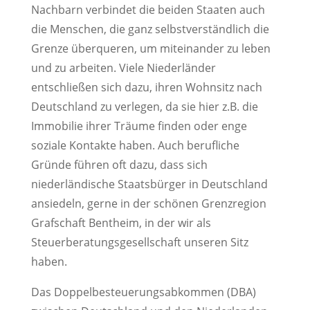
Nachbarn verbindet die beiden Staaten auch
die Menschen, die ganz selbstverständlich die
Grenze überqueren, um miteinander zu leben
und zu arbeiten. Viele Niederländer
entschließen sich dazu, ihren Wohnsitz nach
Deutschland zu verlegen, da sie hier z.B. die
Immobilie ihrer Träume finden oder enge
soziale Kontakte haben. Auch berufliche
Gründe führen oft dazu, dass sich
niederländische Staatsbürger in Deutschland
ansiedeln, gerne in der schönen Grenzregion
Grafschaft Bentheim, in der wir als
Steuerberatungsgesellschaft unseren Sitz
haben.
Das Doppelbesteuerungsabkommen (DBA)