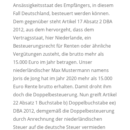
Ansässigkeitsstaat des Empfängers, in diesem
Fall Deutschland, besteuert werden können.
Dem gegenüber steht Artikel 17 Absatz 2 DBA
2012, aus dem hervorgeht, dass dem
Vertragsstaat, hier Niederlande, ein
Besteuerungsrecht für Renten oder ähnliche
Vergütungen zusteht, die brutto mehr als
15.000 Euro im Jahr betragen. Unser
niederländischer Max Mustermann namens
Joris de Jong hat im Jahr 2020 mehr als 15.000
Euro Rente brutto erhalten. Damit droht ihm
doch die Doppelbesteuerung. Nun greift Artikel
22 Absatz 1 Buchstabe b) Doppelbuchstabe ee)
DBA 2012, demgemäß die Doppelbesteuerung
durch Anrechnung der niederländischen
Steuer auf die deutsche Steuer vermieden