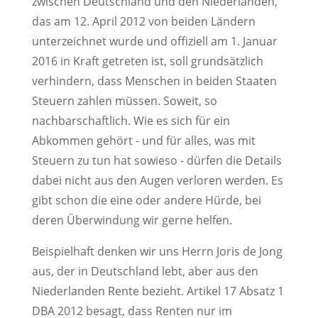
zwischen Deutschland und den Niederlanden,
das am 12. April 2012 von beiden Ländern
unterzeichnet wurde und offiziell am 1. Januar
2016 in Kraft getreten ist, soll grundsätzlich
verhindern, dass Menschen in beiden Staaten
Steuern zahlen müssen. Soweit, so
nachbarschaftlich. Wie es sich für ein
Abkommen gehört - und für alles, was mit
Steuern zu tun hat sowieso - dürfen die Details
dabei nicht aus den Augen verloren werden. Es
gibt schon die eine oder andere Hürde, bei
deren Überwindung wir gerne helfen.
Beispielhaft denken wir uns Herrn Joris de Jong
aus, der in Deutschland lebt, aber aus den
Niederlanden Rente bezieht. Artikel 17 Absatz 1
DBA 2012 besagt, dass Renten nur im