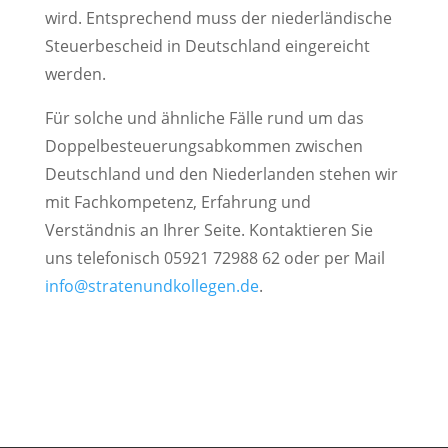
wird. Entsprechend muss der niederländische
Steuerbescheid in Deutschland eingereicht
werden.
Für solche und ähnliche Fälle rund um das
Doppelbesteuerungsabkommen zwischen
Deutschland und den Niederlanden stehen wir
mit Fachkompetenz, Erfahrung und
Verständnis an Ihrer Seite. Kontaktieren Sie
uns telefonisch 05921 72988 62 oder per Mail
info@stratenundkollegen.de
.