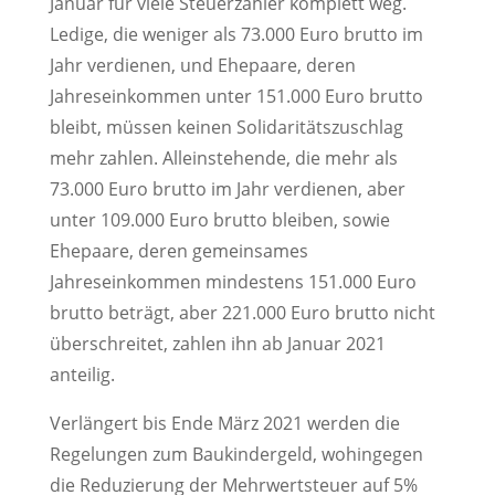
Januar für viele Steuerzahler komplett weg.
Ledige, die weniger als 73.000 Euro brutto im
Jahr verdienen, und Ehepaare, deren
Jahreseinkommen unter 151.000 Euro brutto
bleibt, müssen keinen Solidaritätszuschlag
mehr zahlen. Alleinstehende, die mehr als
73.000 Euro brutto im Jahr verdienen, aber
unter 109.000 Euro brutto bleiben, sowie
Ehepaare, deren gemeinsames
Jahreseinkommen mindestens 151.000 Euro
brutto beträgt, aber 221.000 Euro brutto nicht
überschreitet, zahlen ihn ab Januar 2021
anteilig.
Verlängert bis Ende März 2021 werden die
Regelungen zum Baukindergeld, wohingegen
die Reduzierung der Mehrwertsteuer auf 5%