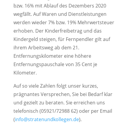
bzw. 16% mit Ablauf des Dezembers 2020
wegfällt. Auf Waren und Dienstleistungen
werden wieder 7% bzw. 19% Mehrwertsteuer
erhoben. Der Kinderfreibetrag und das
Kindergeld steigen, für Fernpendler gilt auf
ihrem Arbeitsweg ab dem 21.
Entfernungskilometer eine höhere
Entfernungspauschale von 35 Cent je
Kilometer.
Auf so viele Zahlen folgt unser kurzes,
prägnantes Versprechen, Sie bei Bedarf klar
und gezielt zu beraten. Sie erreichen uns
telefonisch (05921/72988 62) oder per Email
(
info@stratenundkollegen.de
).