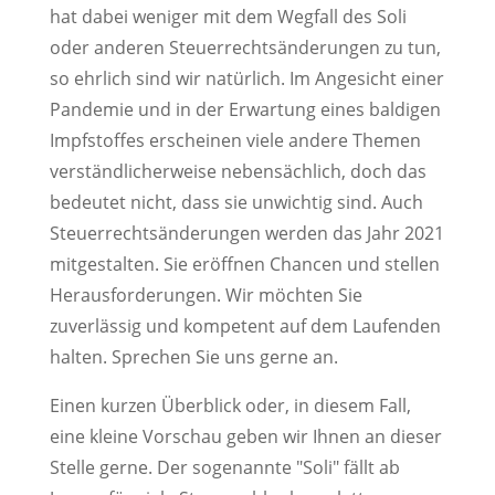
hat dabei weniger mit dem Wegfall des Soli
oder anderen Steuerrechtsänderungen zu tun,
so ehrlich sind wir natürlich. Im Angesicht einer
Pandemie und in der Erwartung eines baldigen
Impfstoffes erscheinen viele andere Themen
verständlicherweise nebensächlich, doch das
bedeutet nicht, dass sie unwichtig sind. Auch
Steuerrechtsänderungen werden das Jahr 2021
mitgestalten. Sie eröffnen Chancen und stellen
Herausforderungen. Wir möchten Sie
zuverlässig und kompetent auf dem Laufenden
halten. Sprechen Sie uns gerne an.
Einen kurzen Überblick oder, in diesem Fall,
eine kleine Vorschau geben wir Ihnen an dieser
Stelle gerne. Der sogenannte "Soli" fällt ab