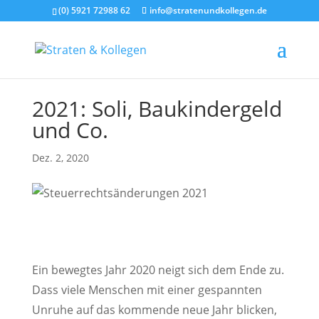
(0) 5921 72988 62
info@stratenundkollegen.de
2021: Soli, Baukindergeld
und Co.
Dez. 2, 2020
Ein bewegtes Jahr 2020 neigt sich dem Ende zu.
Dass viele Menschen mit einer gespannten
Unruhe auf das kommende neue Jahr blicken,