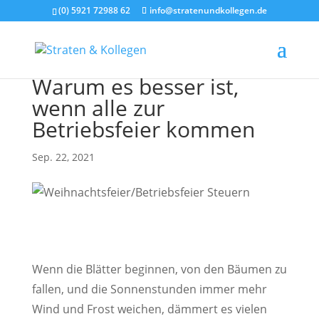
(0) 5921 72988 62
info@stratenundkollegen.de
Warum es besser ist,
wenn alle zur
Betriebsfeier kommen
Sep. 22, 2021
Wenn die Blätter beginnen, von den Bäumen zu
fallen, und die Sonnenstunden immer mehr
Wind und Frost weichen, dämmert es vielen