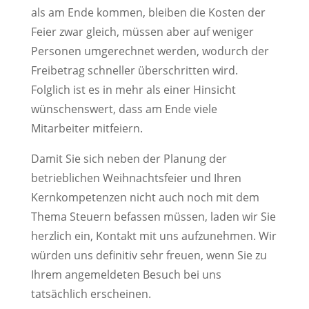
als am Ende kommen, bleiben die Kosten der
Feier zwar gleich, müssen aber auf weniger
Personen umgerechnet werden, wodurch der
Freibetrag schneller überschritten wird.
Folglich ist es in mehr als einer Hinsicht
wünschenswert, dass am Ende viele
Mitarbeiter mitfeiern.
Damit Sie sich neben der Planung der
betrieblichen Weihnachtsfeier und Ihren
Kernkompetenzen nicht auch noch mit dem
Thema Steuern befassen müssen, laden wir Sie
herzlich ein, Kontakt mit uns aufzunehmen. Wir
würden uns definitiv sehr freuen, wenn Sie zu
Ihrem angemeldeten Besuch bei uns
tatsächlich erscheinen.