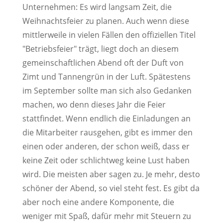
Unternehmen: Es wird langsam Zeit, die
Weihnachtsfeier zu planen. Auch wenn diese
mittlerweile in vielen Fällen den offiziellen Titel
"Betriebsfeier" trägt, liegt doch an diesem
gemeinschaftlichen Abend oft der Duft von
Zimt und Tannengrün in der Luft. Spätestens
im September sollte man sich also Gedanken
machen, wo denn dieses Jahr die Feier
stattfindet. Wenn endlich die Einladungen an
die Mitarbeiter rausgehen, gibt es immer den
einen oder anderen, der schon weiß, dass er
keine Zeit oder schlichtweg keine Lust haben
wird. Die meisten aber sagen zu. Je mehr, desto
schöner der Abend, so viel steht fest. Es gibt da
aber noch eine andere Komponente, die
weniger mit Spaß, dafür mehr mit Steuern zu