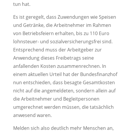
tun hat.
Es ist geregelt, dass Zuwendungen wie Speisen
und Getränke, die Arbeitnehmer im Rahmen
von Betriebsfeiern erhalten, bis zu 110 Euro
lohnsteuer- und sozialversicherungsfrei sind.
Entsprechend muss der Arbeitgeber zur
Anwendung dieses Freibetrags seine
anfallenden Kosten zusammenrechnen. In
einem aktuellen Urteil hat der Bundesfinanzhof
nun entschieden, dass besagte Gesamtkosten
nicht auf die angemeldeten, sondern allein auf
die Arbeitnehmer und Begleitpersonen
umgerechnet werden müssen, die tatsächlich
anwesend waren.
Melden sich also deutlich mehr Menschen an,