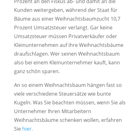
Prozent an den Fiskus ab- und damit an die
Kunden weitergeben, während der Staat für
Bäume aus einer Weihnachtsbaumzucht 10,7
Prozent Umsatzsteuer verlangt. Gar keine
Umsatzsteuer müssen Privatverkäufer oder
Kleinunternehmen auf ihre Weihnachtsbäume
draufschlagen. Wer seinen Weihnachtsbaum
also bei einem Kleinunternehmer kauft, kann
ganz schön sparen.
An so einem Weihnachtsbaum hängen fast so
viele verschiedene Steuersätze wie bunte
Kugeln. Was Sie beachten müssen, wenn Sie als
Unternehmer Ihren Mitarbeitern
Weihnachtsbäume schenken wollen, erfahren
Sie
hier.