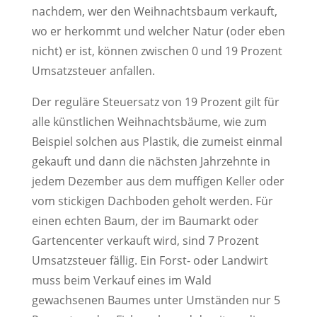
nachdem, wer den Weihnachtsbaum verkauft,
wo er herkommt und welcher Natur (oder eben
nicht) er ist, können zwischen 0 und 19 Prozent
Umsatzsteuer anfallen.
Der reguläre Steuersatz von 19 Prozent gilt für
alle künstlichen Weihnachtsbäume, wie zum
Beispiel solchen aus Plastik, die zumeist einmal
gekauft und dann die nächsten Jahrzehnte in
jedem Dezember aus dem muffigen Keller oder
vom stickigen Dachboden geholt werden. Für
einen echten Baum, der im Baumarkt oder
Gartencenter verkauft wird, sind 7 Prozent
Umsatzsteuer fällig. Ein Forst- oder Landwirt
muss beim Verkauf eines im Wald
gewachsenen Baumes unter Umständen nur 5