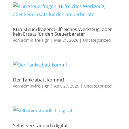
KI in Steuerfragen: Hilfreiches Werkzeug, aber
kein Ersatz für den Steuerberater
von
admin-freisign
|
Mai 21, 2026
|
Uncategorized
Der Tankrabatt kommt!
von
admin-freisign
|
Apr. 27, 2026
|
Uncategorized
Selbstverständlich digital